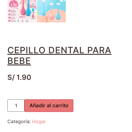
CEPILLO DENTAL PARA
BEBE
S/
1.90
Añadir al carrito
Categoría:
Hogar