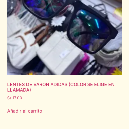
LENTES DE VARON ADIDAS (COLOR SE ELIGE EN
LLAMADA)
S/
17.00
Añadir al carrito