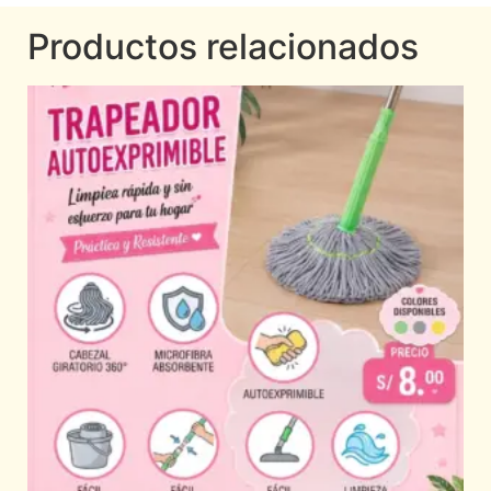
Productos relacionados