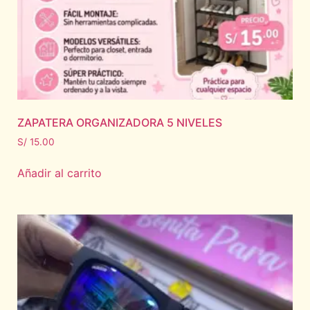
ZAPATERA ORGANIZADORA 5 NIVELES
S/
15.00
Añadir al carrito