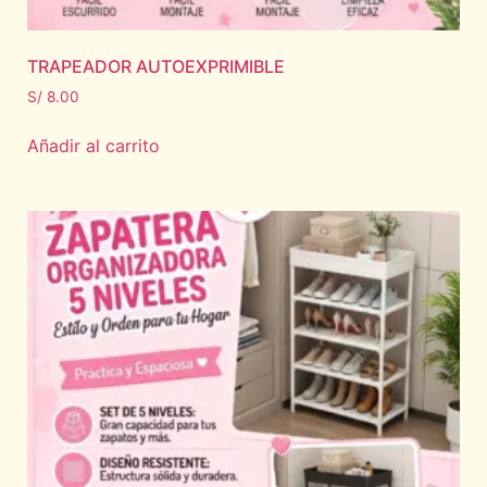
TRAPEADOR AUTOEXPRIMIBLE
S/
8.00
Añadir al carrito