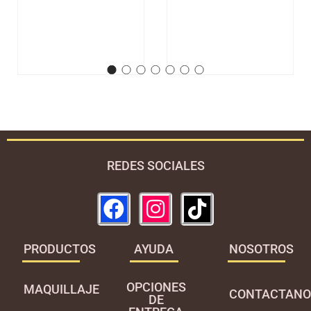
REDES SOCIALES
PRODUCTOS
AYUDA
NOSOTROS
OPCIONES
MAQUILLAJE
CONTACTANO
DE