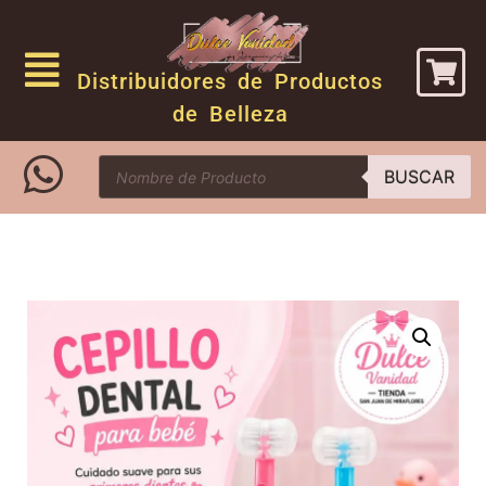
Distribuidores de Productos
de Belleza
BUSCAR