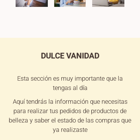
DULCE VANIDAD
Esta sección es muy importante que la
tengas al día
Aquí tendrás la información que necesitas
para realizar tus pedidos de productos de
belleza y saber el estado de las compras que
ya realizaste