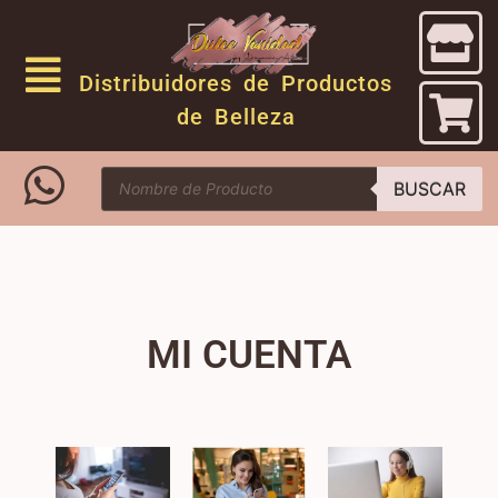
Distribuidores de Productos
de Belleza
BUSCAR
MI CUENTA