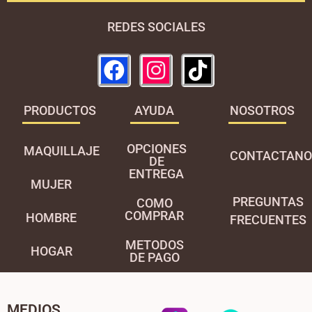
REDES SOCIALES
PRODUCTOS
AYUDA
NOSOTROS
OPCIONES
MAQUILLAJE
CONTACTANO
DE
ENTREGA
MUJER
PREGUNTAS
COMO
COMPRAR
HOMBRE
FRECUENTES
METODOS
HOGAR
DE PAGO
MEDIOS