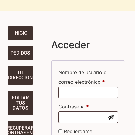
INICIO
Acceder
PEDIDOS
Nombre de usuario o
TU
DIRECCIÓN
correo electrónico
*
EDITAR
TUS
Contraseña
*
DATOS
RECUPERAR
Recuérdame
CONTRASEÑA