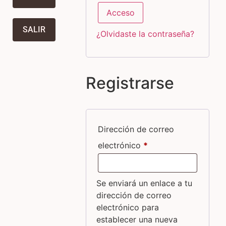
Acceso
SALIR
¿Olvidaste la contraseña?
Registrarse
Dirección de correo
electrónico
*
Se enviará un enlace a tu
dirección de correo
electrónico para
establecer una nueva