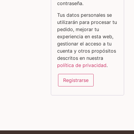
contraseña.
Tus datos personales se
utilizarán para procesar tu
pedido, mejorar tu
experiencia en esta web,
gestionar el acceso a tu
cuenta y otros propósitos
descritos en nuestra
política de privacidad
.
Registrarse