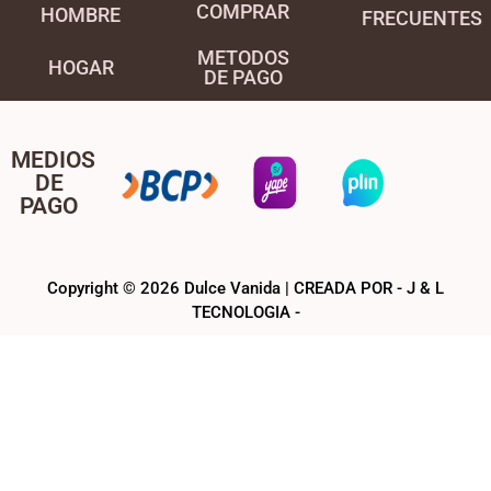
COMPRAR
HOMBRE
FRECUENTES
METODOS
HOGAR
DE PAGO
MEDIOS
DE
PAGO
Copyright © 2026 Dulce Vanida | CREADA POR - J & L
TECNOLOGIA -