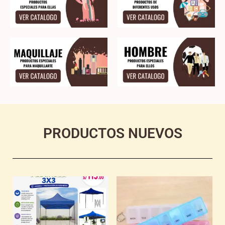
PRODUCTOS NUEVOS