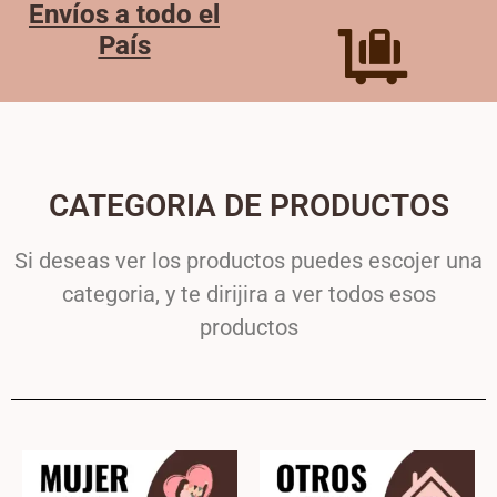
Envíos a todo el
País
CATEGORIA DE PRODUCTOS
Si deseas ver los productos puedes escojer una
categoria, y te dirijira a ver todos esos
productos