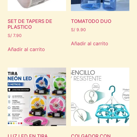
SET DE TAPERS DE
TOMATODO DUO
PLASTICO
S/
9.90
S/
7.90
Añadir al carrito
Añadir al carrito
LUZ LED EN TIRA
COLGADOR CON