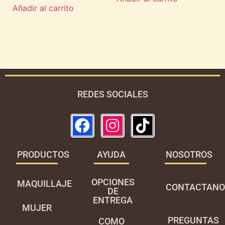
Añadir al carrito
REDES SOCIALES
PRODUCTOS
AYUDA
NOSOTROS
OPCIONES
MAQUILLAJE
CONTACTANO
DE
ENTREGA
MUJER
PREGUNTAS
COMO