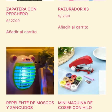
ZAPATERA CON
RAZURADOR X3
PERCHERO
S/
2.90
S/
27.00
Añadir al carrito
Añadir al carrito
REPELENTE DE MOSCOS
MINI MAQUINA DE
Y ZANCUDOS
COSER CON HILO