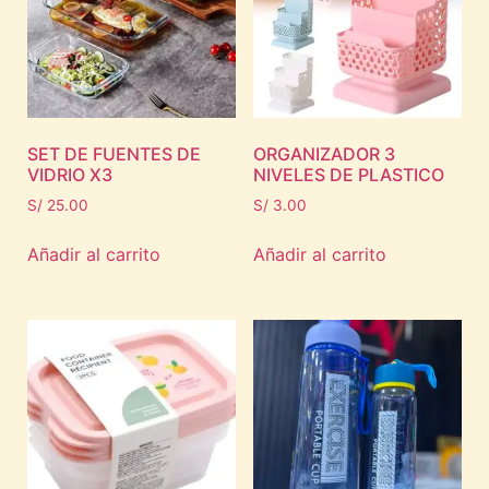
SET DE FUENTES DE
ORGANIZADOR 3
VIDRIO X3
NIVELES DE PLASTICO
S/
25.00
S/
3.00
Añadir al carrito
Añadir al carrito