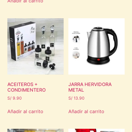
Añadir al carrito
ACEITEROS +
JARRA HERVIDORA
CONDIMENTERO
METAL
S/
9.90
S/
13.90
Añadir al carrito
Añadir al carrito