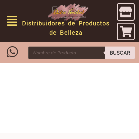
Distribuidores de Productos
de Belleza
BUSCAR