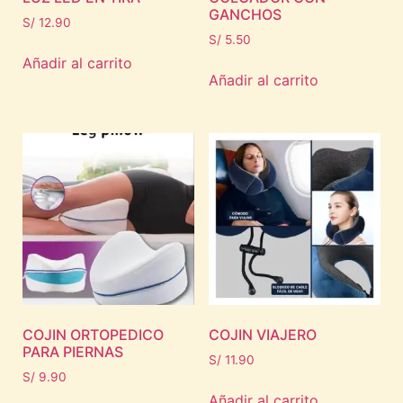
GANCHOS
S/
12.90
S/
5.50
Añadir al carrito
Añadir al carrito
COJIN ORTOPEDICO
COJIN VIAJERO
PARA PIERNAS
S/
11.90
S/
9.90
Añadir al carrito