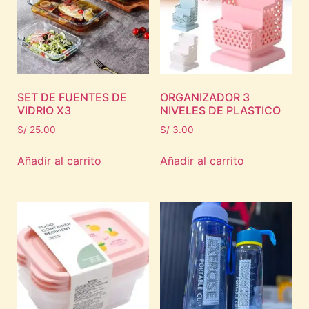
SET DE FUENTES DE
ORGANIZADOR 3
VIDRIO X3
NIVELES DE PLASTICO
S/
25.00
S/
3.00
Añadir al carrito
Añadir al carrito