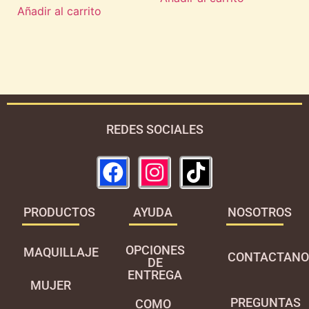
Añadir al carrito
REDES SOCIALES
PRODUCTOS
AYUDA
NOSOTROS
OPCIONES
MAQUILLAJE
CONTACTANO
DE
ENTREGA
MUJER
PREGUNTAS
COMO