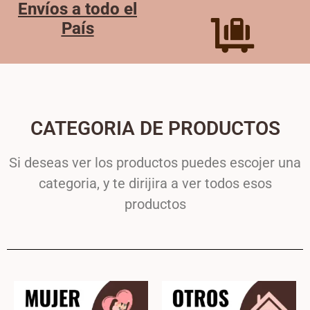
Envíos a todo el
País
CATEGORIA DE PRODUCTOS
Si deseas ver los productos puedes escojer una
categoria, y te dirijira a ver todos esos
productos