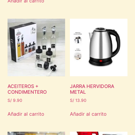
Añadir al carrito
ACEITEROS +
JARRA HERVIDORA
CONDIMENTERO
METAL
S/
9.90
S/
13.90
Añadir al carrito
Añadir al carrito