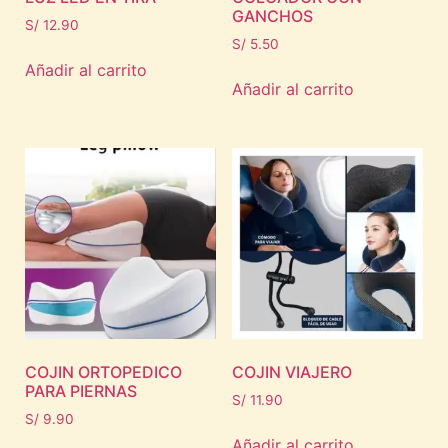
GANCHOS
S/
12.90
S/
5.50
Añadir al carrito
Añadir al carrito
COJIN ORTOPEDICO
COJIN VIAJERO
PARA PIERNAS
S/
11.90
S/
9.90
Añadir al carrito