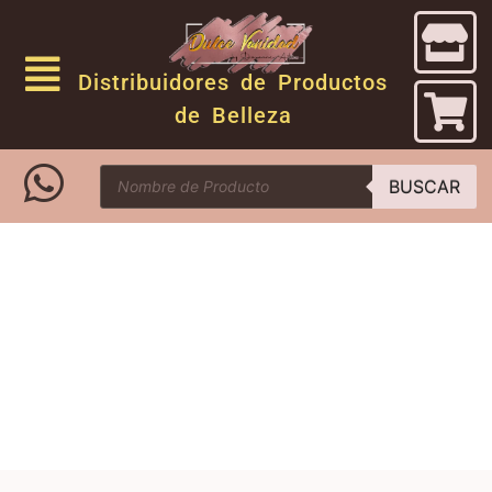
Distribuidores de Productos
de Belleza
BUSCAR