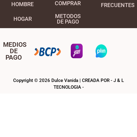
COMPRAR
HOMBRE
FRECUENTES
METODOS
HOGAR
DE PAGO
MEDIOS
DE
PAGO
Copyright © 2026 Dulce Vanida | CREADA POR - J & L
TECNOLOGIA -