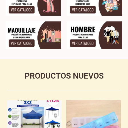
PRODUCTOS NUEVOS