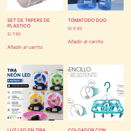
SET DE TAPERS DE
TOMATODO DUO
PLASTICO
S/
9.90
S/
7.90
Añadir al carrito
Añadir al carrito
LUZ LED EN TIRA
COLGADOR CON