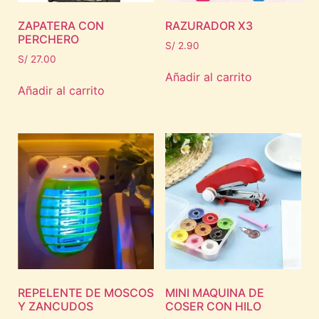
ZAPATERA CON
RAZURADOR X3
PERCHERO
S/
2.90
S/
27.00
Añadir al carrito
Añadir al carrito
REPELENTE DE MOSCOS
MINI MAQUINA DE
Y ZANCUDOS
COSER CON HILO