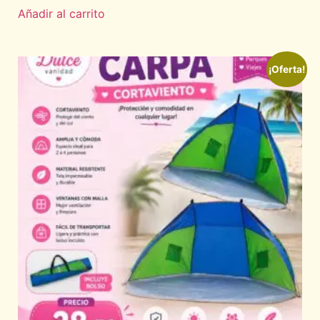
Añadir al carrito
¡Oferta!