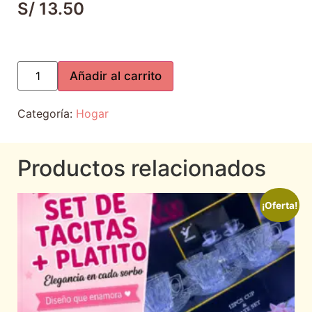
S/
13.50
Añadir al carrito
Categoría:
Hogar
Productos relacionados
¡Oferta!