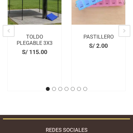
TOLDO
PASTILLERO
PLEGABLE 3X3
S/
2.00
S/
115.00
REDES SOCIALES