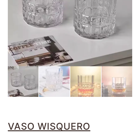
VASO WISQUERO