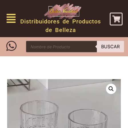
Distribuidores de Productos
de Belleza
BUSCAR