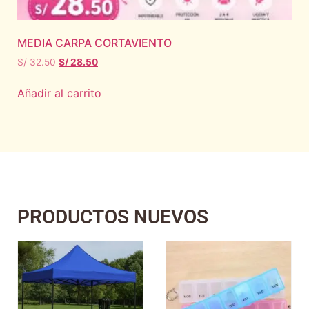
MEDIA CARPA CORTAVIENTO
S/
32.50
S/
28.50
Añadir al carrito
PRODUCTOS NUEVOS