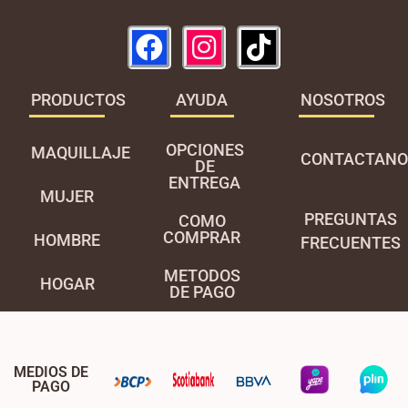
PRODUCTOS
AYUDA
NOSOTROS
OPCIONES
MAQUILLAJE
CONTACTANO
DE
ENTREGA
MUJER
PREGUNTAS
COMO
COMPRAR
HOMBRE
FRECUENTES
METODOS
HOGAR
DE PAGO
MEDIOS DE
PAGO