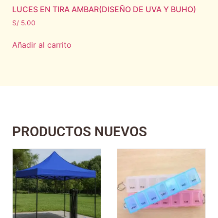
LUCES EN TIRA AMBAR(DISEÑO DE UVA Y BUHO)
S/
5.00
Añadir al carrito
PRODUCTOS NUEVOS