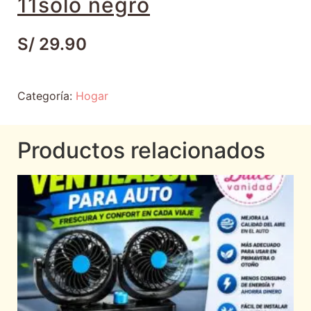
11solo negro
S/
29.90
Categoría:
Hogar
Productos relacionados