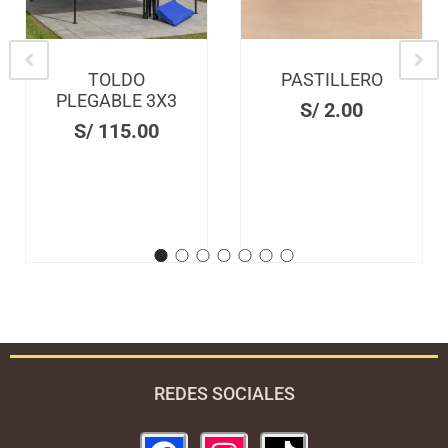
TOLDO
PASTILLERO
PLEGABLE 3X3
S/
2.00
S/
115.00
REDES SOCIALES