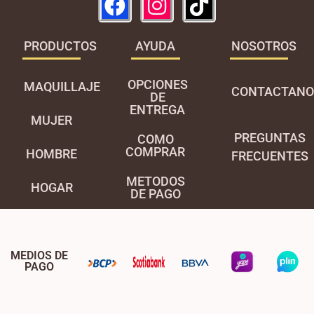
PRODUCTOS
AYUDA
NOSOTROS
OPCIONES
MAQUILLAJE
CONTACTANO
DE
ENTREGA
MUJER
PREGUNTAS
COMO
COMPRAR
HOMBRE
FRECUENTES
METODOS
HOGAR
DE PAGO
MEDIOS DE
PAGO