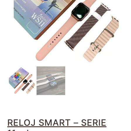
RELOJ SMART – SERIE