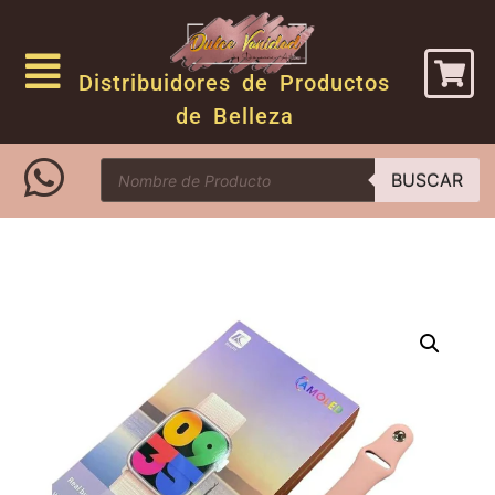
Distribuidores de Productos
de Belleza
BUSCAR