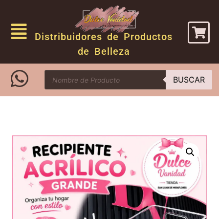
Distribuidores de Productos
de Belleza
BUSCAR