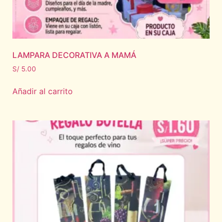
LAMPARA DECORATIVA A MAMÁ
S/
5.00
Añadir al carrito