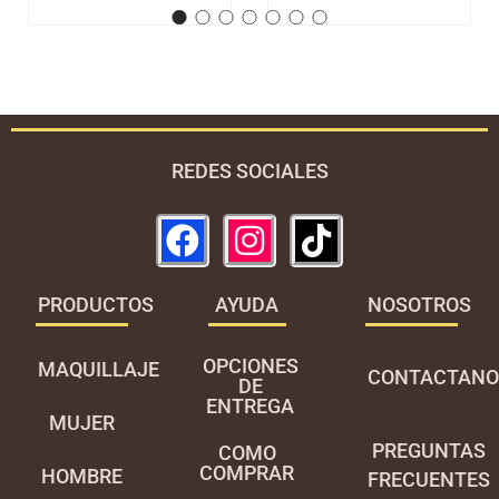
REDES SOCIALES
PRODUCTOS
AYUDA
NOSOTROS
OPCIONES
MAQUILLAJE
CONTACTANO
DE
ENTREGA
MUJER
PREGUNTAS
COMO
COMPRAR
HOMBRE
FRECUENTES