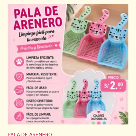
PALA DE ARENERO