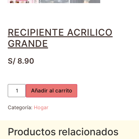
RECIPIENTE ACRILICO
GRANDE
S/
8.90
Añadir al carrito
Categoría:
Hogar
Productos relacionados