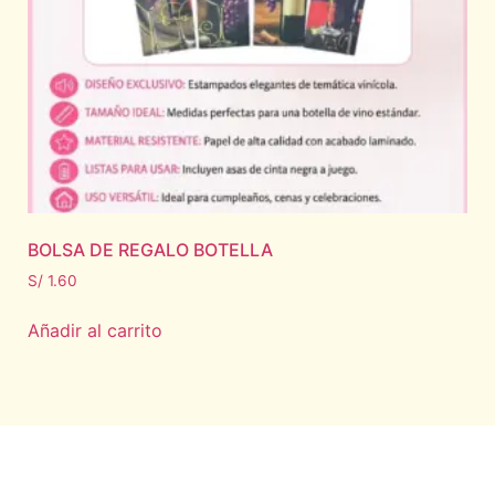
BOLSA DE REGALO BOTELLA
S/
1.60
Añadir al carrito