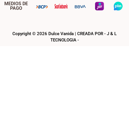
MEDIOS DE
PAGO
Copyright © 2026 Dulce Vanida | CREADA POR - J & L
TECNOLOGIA -