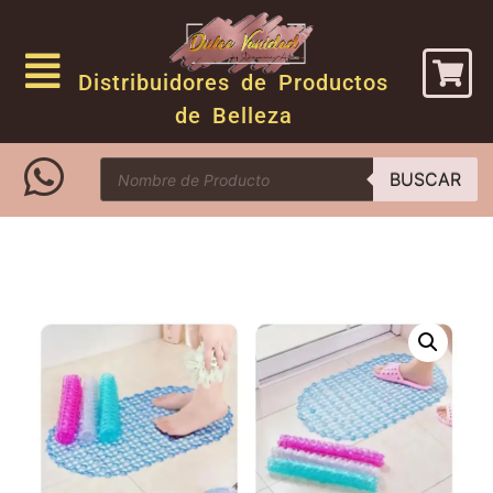
Distribuidores de Productos
de Belleza
BUSCAR