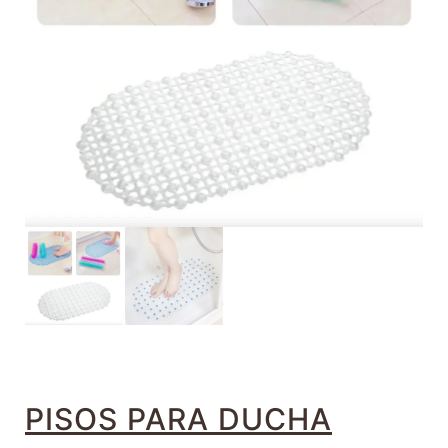
PISOS PARA DUCHA