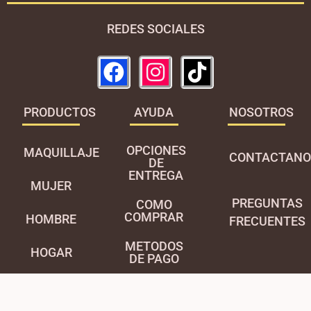
REDES SOCIALES
PRODUCTOS
AYUDA
NOSOTROS
OPCIONES
MAQUILLAJE
CONTACTANO
DE
ENTREGA
MUJER
PREGUNTAS
COMO
COMPRAR
HOMBRE
FRECUENTES
METODOS
HOGAR
DE PAGO