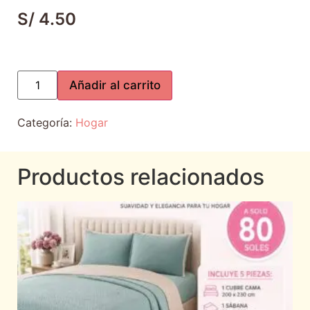
S/
4.50
Añadir al carrito
Categoría:
Hogar
Productos relacionados