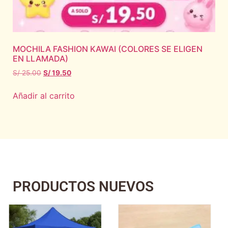
MOCHILA FASHION KAWAI (COLORES SE ELIGEN
EN LLAMADA)
S/
25.00
S/
19.50
Añadir al carrito
PRODUCTOS NUEVOS