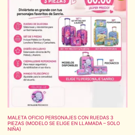
MALETA OFICIO PERSONAJES CON RUEDAS 3
PIEZAS (MODELO SE ELIGE EN LLAMADA – SOLO
NIÑA)