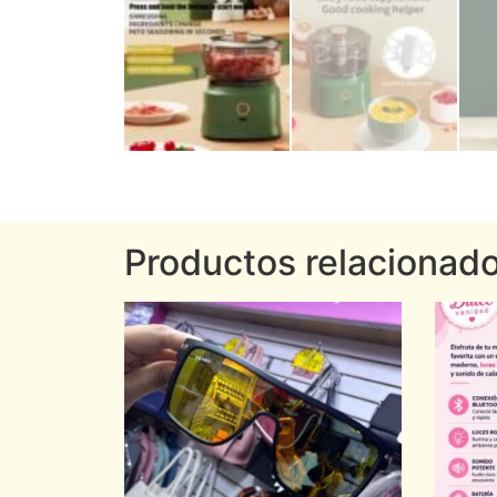
Productos relacionad