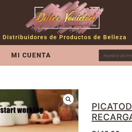
Distribuidores de Productos de Belleza
MI CUENTA
PICATO
RECARG