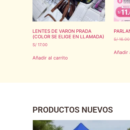
LENTES DE VARON PRADA
PARLA
(COLOR SE ELIGE EN LLAMADA)
S/
16.00
S/
17.00
Añadir 
Añadir al carrito
PRODUCTOS NUEVOS