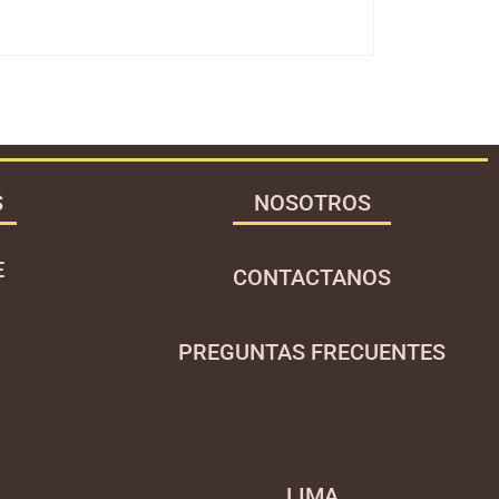
S
NOSOTROS
E
CONTACTANOS
PREGUNTAS FRECUENTES
LIMA