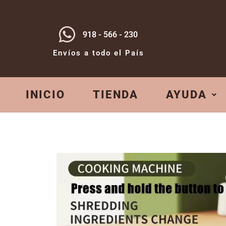
918 - 566 - 230
Envíos a todo el País
INICIO
TIENDA
AYUDA