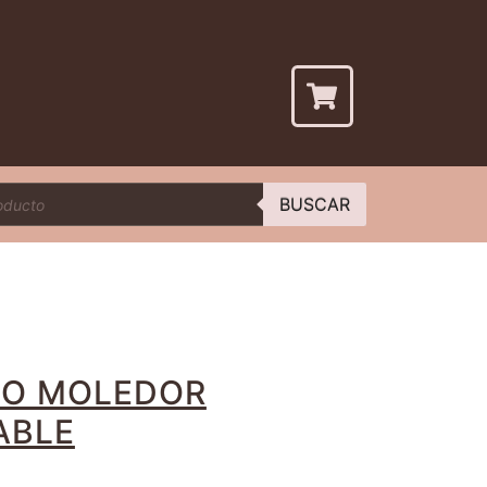
BUSCAR
DO MOLEDOR
ABLE