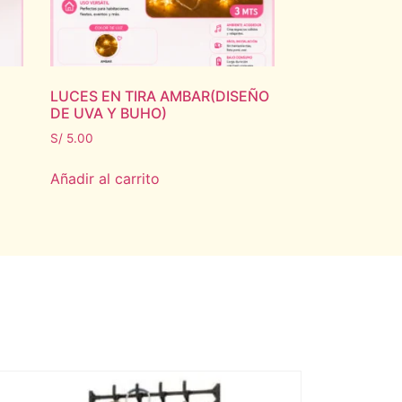
LUCES EN TIRA AMBAR(DISEÑO
DE UVA Y BUHO)
S/
5.00
Añadir al carrito