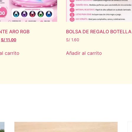
NTE ARO RGB
BOLSA DE REGALO BOTELLA
S/
11.00
S/
1.60
al carrito
Añadir al carrito