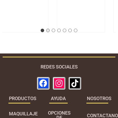
S/
27.00
REDES SOCIALES
PRODUCTOS
AYUDA
NOSOTROS
OPCIONES
MAQUILLAJE
CONTACTANO
DE