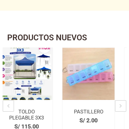
PRODUCTOS NUEVOS
PASTILLERO
ZAPATERA
CON
S/
2.00
PERCHERO