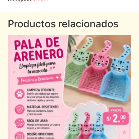
Productos relacionados