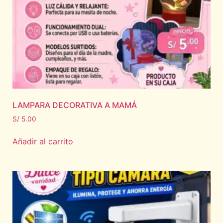
LAMPARA DECORATIVA A MAMÁ
S/
5.00
Añadir al carrito