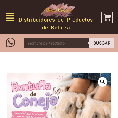
Distribuidores de Productos
de Belleza
BUSCAR