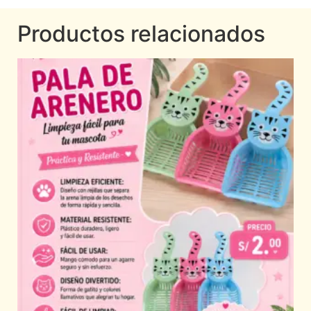
Productos relacionados