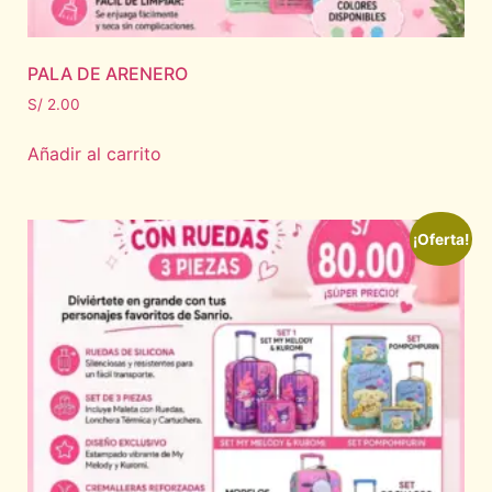
PALA DE ARENERO
S/
2.00
Añadir al carrito
¡Oferta!