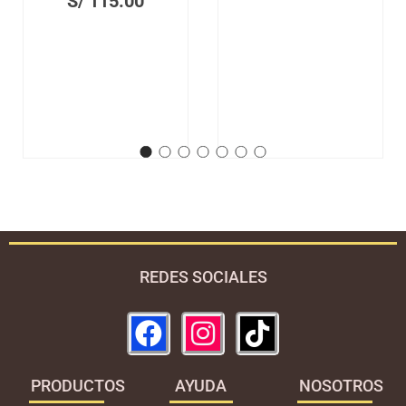
S/
115.00
REDES SOCIALES
PRODUCTOS
AYUDA
NOSOTROS