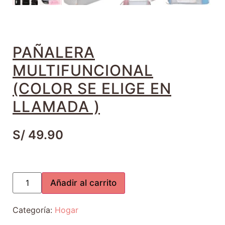
PAÑALERA
MULTIFUNCIONAL
(COLOR SE ELIGE EN
LLAMADA )
S/
49.90
Añadir al carrito
Categoría:
Hogar