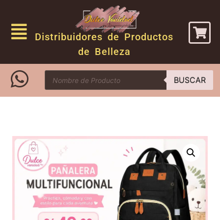
Distribuidores de Productos
de Belleza
BUSCAR