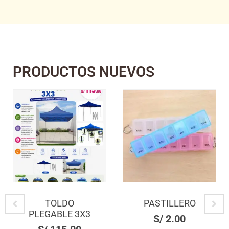
PRODUCTOS NUEVOS
TOLDO
PASTILLERO
PLEGABLE 3X3
S/
2.00