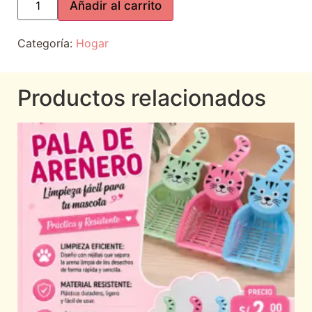
Añadir al carrito
Categoría:
Hogar
Productos relacionados