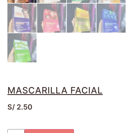
MASCARILLA FACIAL
S/
2.50