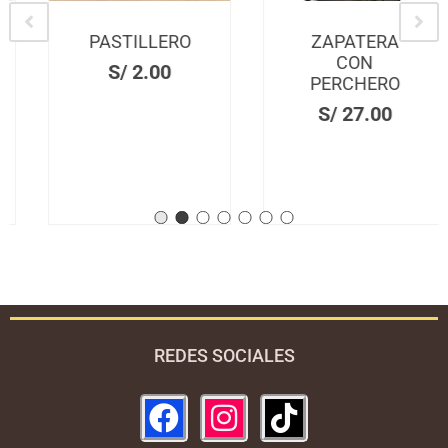
PASTILLERO
ZAPATERA
CON
S/
2.00
PERCHERO
S/
27.00
REDES SOCIALES