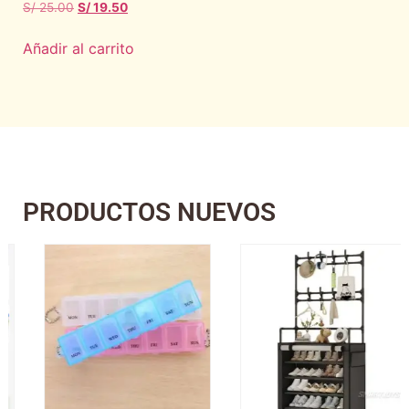
S/
25.00
S/
19.50
Añadir al carrito
PRODUCTOS NUEVOS