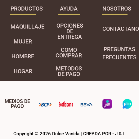
PRODUCTOS
AYUDA
NOSOTROS
OPCIONES
MAQUILLAJE
CONTACTANO
DE
ENTREGA
MUJER
PREGUNTAS
COMO
COMPRAR
HOMBRE
FRECUENTES
METODOS
HOGAR
DE PAGO
MEDIOS DE
PAGO
Copyright © 2026 Dulce Vanida | CREADA POR - J & L