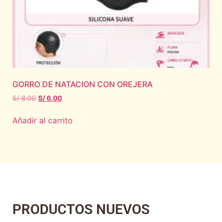
GORRO DE NATACION CON OREJERA
S/
8.00
S/
6.00
Añadir al carrito
PRODUCTOS NUEVOS