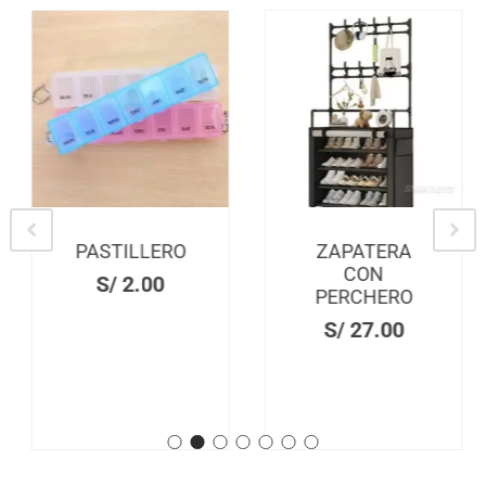
PASTILLERO
ZAPATERA
CON
S/
2.00
PERCHERO
S/
27.00