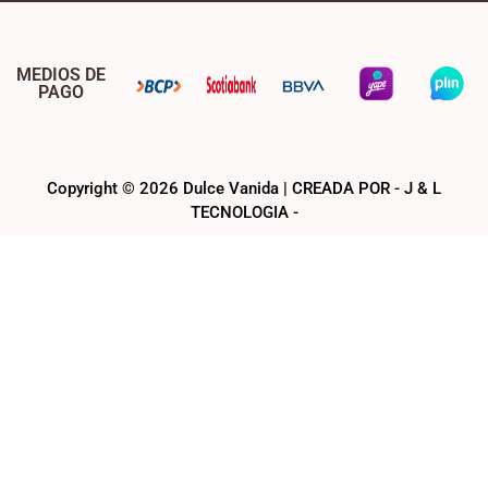
MEDIOS DE
PAGO
Copyright © 2026 Dulce Vanida | CREADA POR - J & L
TECNOLOGIA -