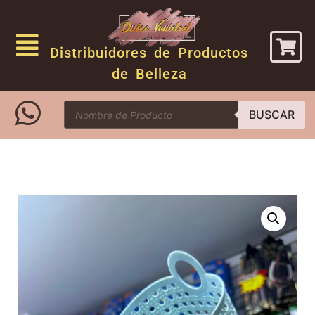
Distribuidores de Productos
de Belleza
BUSCAR