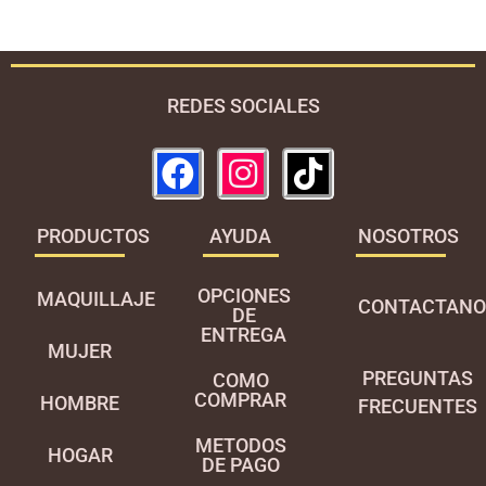
REDES SOCIALES
PRODUCTOS
AYUDA
NOSOTROS
OPCIONES
MAQUILLAJE
CONTACTANO
DE
ENTREGA
MUJER
PREGUNTAS
COMO
COMPRAR
HOMBRE
FRECUENTES
METODOS
HOGAR
DE PAGO