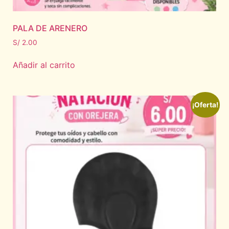
PALA DE ARENERO
S/
2.00
Añadir al carrito
¡Oferta!