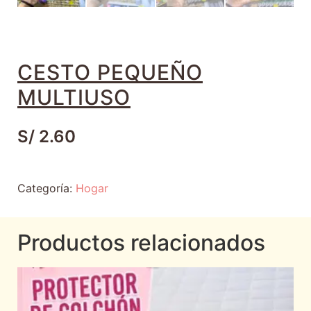
CESTO PEQUEÑO
MULTIUSO
S/
2.60
Categoría:
Hogar
Productos relacionados