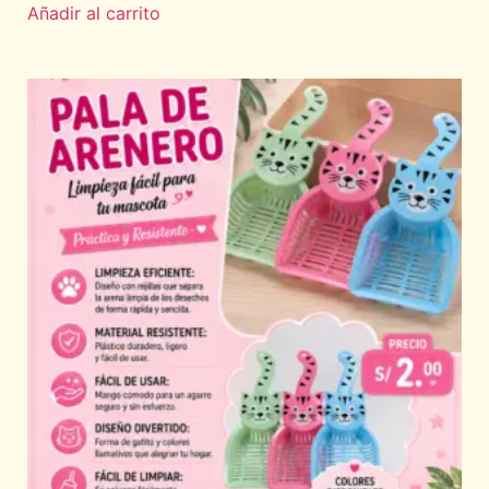
Añadir al carrito