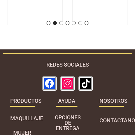
REDES SOCIALES
PRODUCTOS
AYUDA
NOSOTROS
OPCIONES
MAQUILLAJE
CONTACTANO
DE
ENTREGA
MUJER