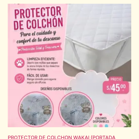
PROTECTOR DE COLCHON WAKAI (PORTADA