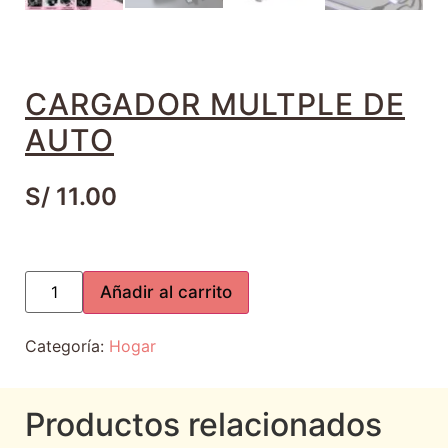
CARGADOR MULTPLE DE
AUTO
S/
11.00
Añadir al carrito
Categoría:
Hogar
Productos relacionados