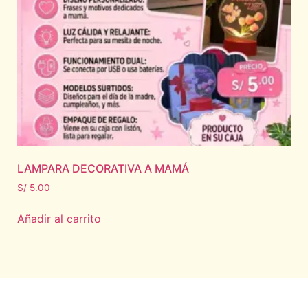
LAMPARA DECORATIVA A MAMÁ
S/
5.00
Añadir al carrito