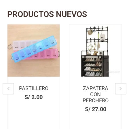
PRODUCTOS NUEVOS
PASTILLERO
ZAPATERA
CON
S/
2.00
PERCHERO
S/
27.00