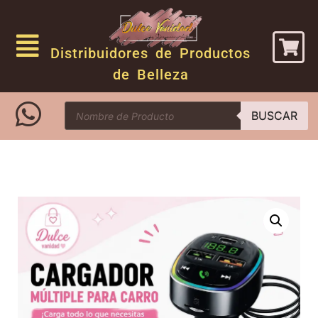
Distribuidores de Productos
de Belleza
BUSCAR