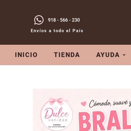
918 - 566 - 230
Envíos a todo el País
INICIO
TIENDA
AYUDA