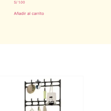
S/
1.00
Añadir al carrito