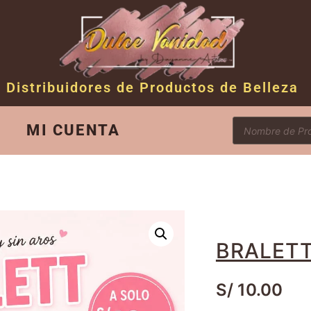
Distribuidores de Productos de Belleza
MI CUENTA
BRALET
S/
10.00