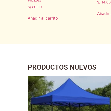
PIEZAS
S/
14.00
S/
80.00
Añadir 
Añadir al carrito
PRODUCTOS NUEVOS