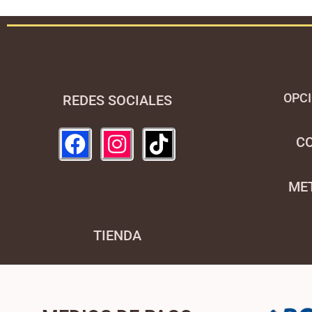
OPCI
REDES SOCIALES
C
ME
TIENDA