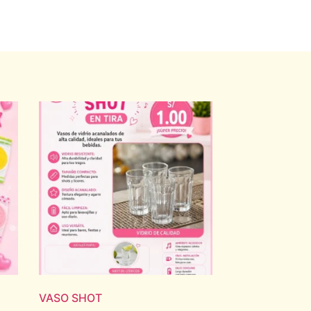
VASO SHOT