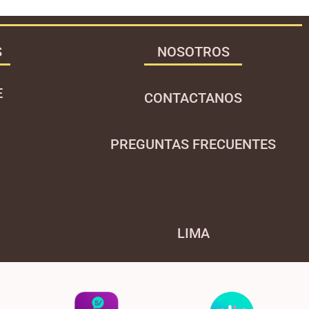
S
NOSOTROS
E
CONTACTANOS
PREGUNTAS FRECUENTES
LIMA