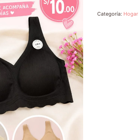
Categoría:
Hogar