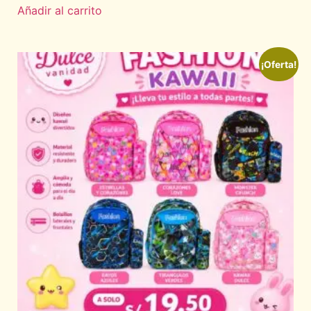
Añadir al carrito
¡Oferta!