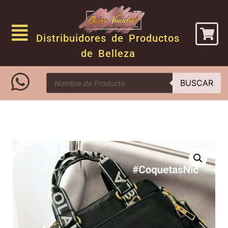
Distribuidores de Productos
de Belleza
BUSCAR