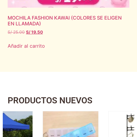
MOCHILA FASHION KAWAI (COLORES SE ELIGEN
EN LLAMADA)
S/
25.00
S/
19.50
Añadir al carrito
PRODUCTOS NUEVOS