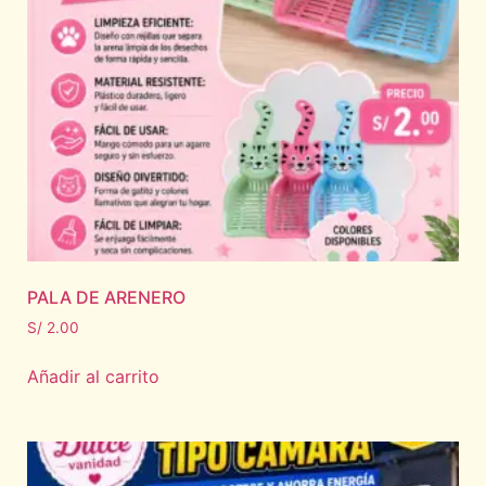
PALA DE ARENERO
S/
2.00
Añadir al carrito