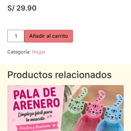
S/
29.90
Añadir al carrito
Categoría:
Hogar
Productos relacionados