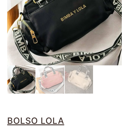
BOLSO LOLA