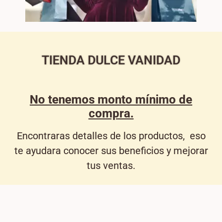
TIENDA DULCE VANIDAD
No tenemos monto mínimo de
compra.
Encontraras detalles de los productos, eso
te ayudara conocer sus beneficios y mejorar
tus ventas.