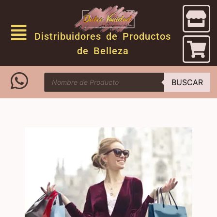
Distribuidores de Productos
de Belleza
BUSCAR