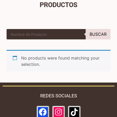
PRODUCTOS
BUSCAR
No products were found matching your
selection.
REDES SOCIALES