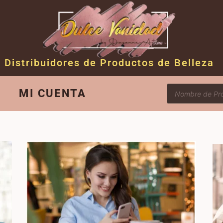
Distribuidores de Productos de Belleza
MI CUENTA