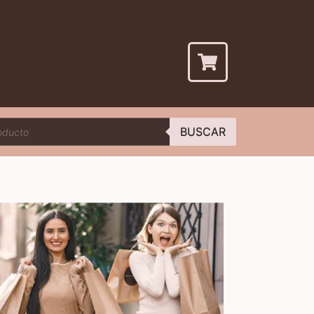
BUSCAR