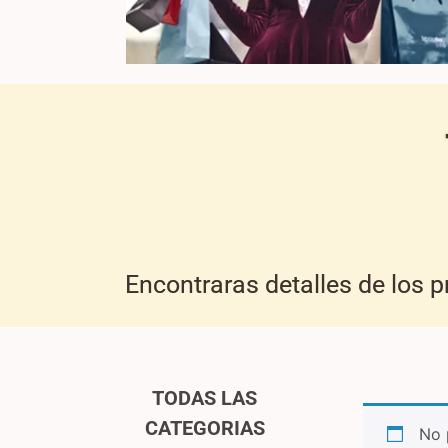
Encontraras detalles de los 
TODAS LAS
CATEGORIAS
No 