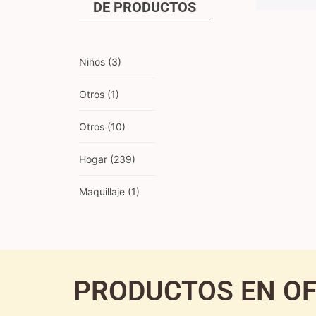
DE
PRODUCTOS
Niños
(3)
Otros
(1)
Otros
(10)
Hogar
(239)
Maquillaje
(1)
PRODUCTOS EN O