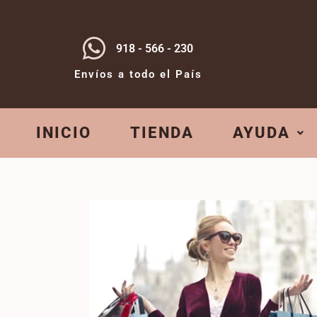
918 - 566 - 230
Envíos a todo el País
INICIO
TIENDA
AYUDA