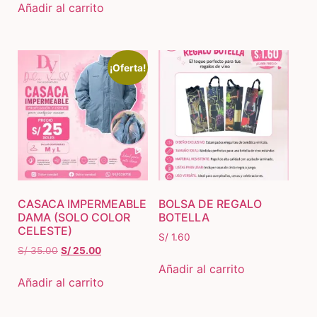
Añadir al carrito
¡Oferta!
CASACA IMPERMEABLE
BOLSA DE REGALO
DAMA (SOLO COLOR
BOTELLA
CELESTE)
S/
1.60
S/
35.00
S/
25.00
Añadir al carrito
Añadir al carrito