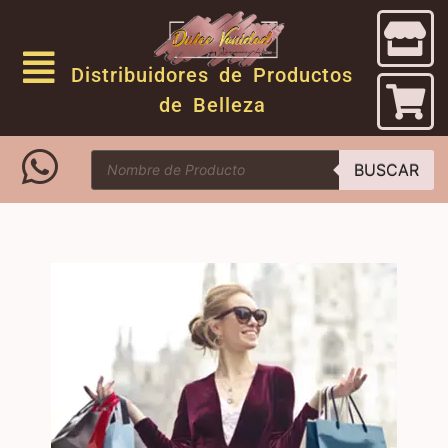
Distribuidores de Productos
de Belleza
BUSCAR