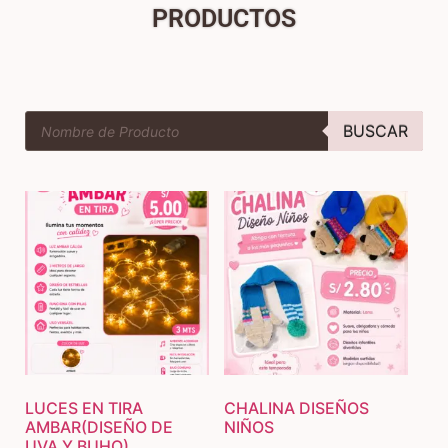
PRODUCTOS
BUSCAR
LUCES EN TIRA
CHALINA DISEÑOS
AMBAR(DISEÑO DE
NIÑOS
UVA Y BUHO)