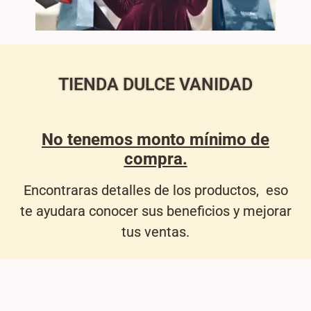
TIENDA DULCE VANIDAD
No tenemos monto mínimo de
compra.
Encontraras detalles de los productos, eso
te ayudara conocer sus beneficios y mejorar
tus ventas.