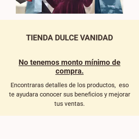
TIENDA DULCE VANIDAD
No tenemos monto mínimo de
compra.
Encontraras detalles de los productos, eso
te ayudara conocer sus beneficios y mejorar
tus ventas.