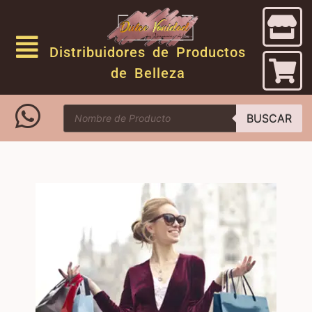
Distribuidores de Productos
de Belleza
BUSCAR