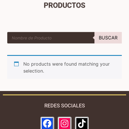
PRODUCTOS
BUSCAR
No products were found matching your
selection.
REDES SOCIALES