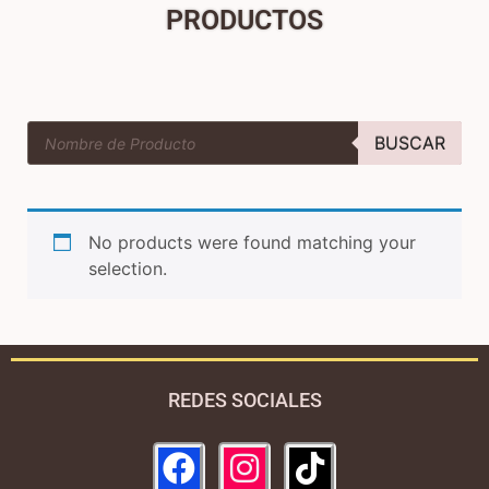
PRODUCTOS
BUSCAR
No products were found matching your
selection.
REDES SOCIALES