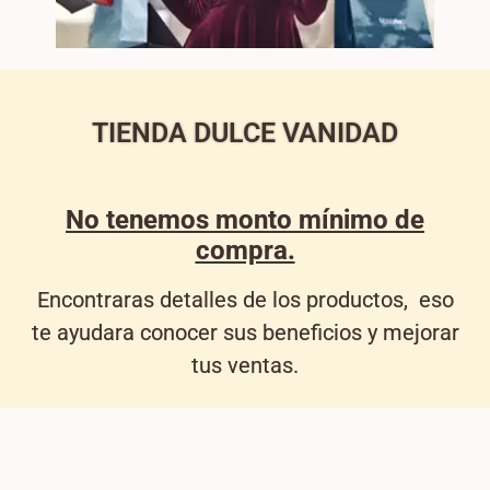
TIENDA DULCE VANIDAD
No tenemos monto mínimo de
compra.
Encontraras detalles de los productos, eso
te ayudara conocer sus beneficios y mejorar
tus ventas.