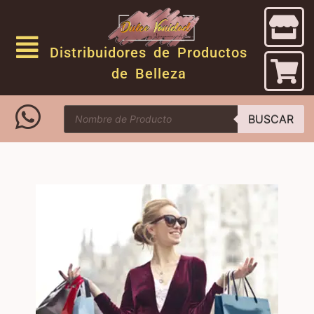
Distribuidores de Productos
de Belleza
BUSCAR