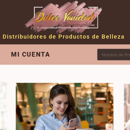
Distribuidores de Productos de Belleza
MI CUENTA