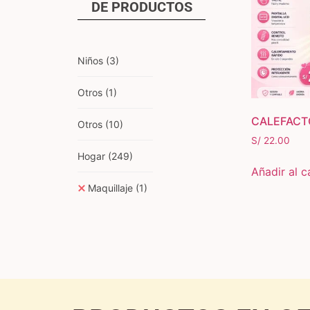
DE
PRODUCTOS
Niños
(3)
Otros
(1)
CALEFACT
Otros
(10)
S/
22.00
Hogar
(249)
Añadir al c
Maquillaje
(1)