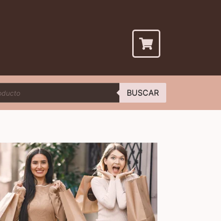
BUSCAR