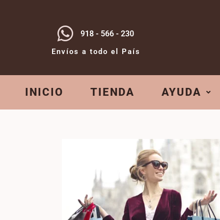
918 - 566 - 230
Envíos a todo el País
INICIO
TIENDA
AYUDA